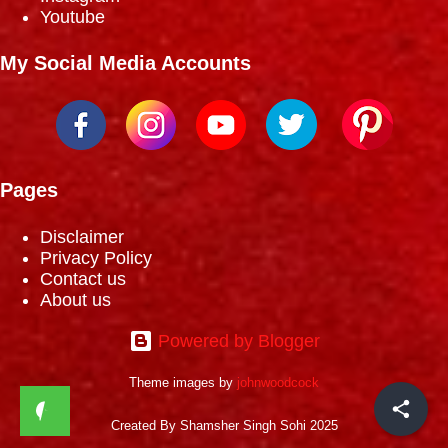
Youtube
My Social Media Accounts
Pages
Disclaimer
Privacy Policy
Contact us
About us
Powered by Blogger
Theme images by
johnwoodcock
Created By Shamsher Singh Sohi 2025