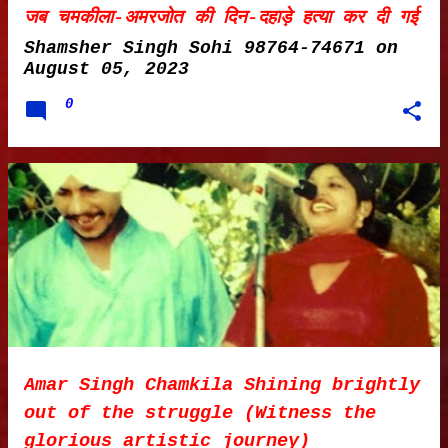
जब चमकीला-अमरजोत की दिन-दहाड़े हत्या कर दी गई
Shamsher Singh Sohi 98764-74671
on
August 05, 2023
0
Amar Singh Chamkila Shining brightly
out of the struggle (Witness the
glorious artistic journey)